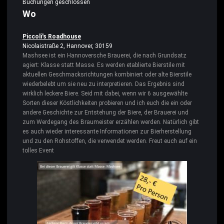
Buchungen geschlossen
Wo
Piccoli's Roadhouse
Nicolaistraße 2, Hannover, 30159
Mashsee ist ein Hannoversche Brauerei, die nach Grundsatz
agiert: Klasse statt Masse. Es werden etablierte Bierstile mit
aktuellen Geschmacksrichtungen kombiniert oder alte Bierstile
wiederbelebt um sie neu zu interpretieren. Das Ergebnis sind
wirklich leckere Biere. Seid mit dabei, wenn wir 6 ausgewählte
Sorten dieser Köstlichkeiten probieren und ich euch die ein oder
andere Geschichte zur Entstehung der Biere, der Brauerei und
zum Werdegang des Braumeister erzählen werden. Natürlich gibt
es auch wieder interessante Informationen zur Bierherstellung
und zu den Rohstoffen, die verwendet werden. Freut euch auf ein
tolles Event