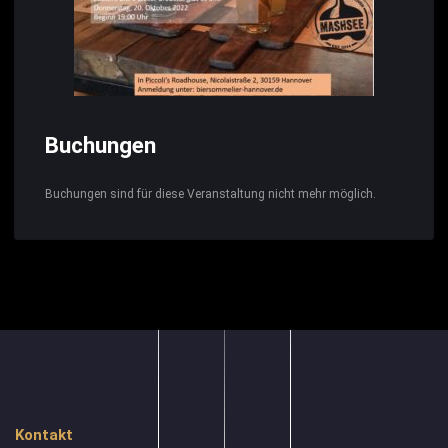
Buchungen
Buchungen sind für diese Veranstaltung nicht mehr möglich.
Kontakt