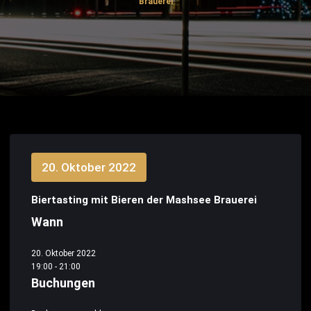
Brauerei
20. Oktober 2022
Biertasting mit Bieren der Mashsee Brauerei
Wann
20. Oktober 2022
19:00 - 21:00
Buchungen